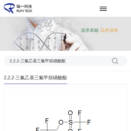
EN
2,2,2-三氟乙基三氟甲烷磺酸酯