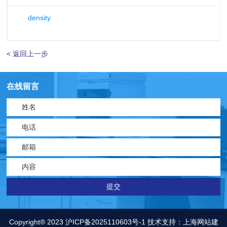
density
< 返回上一步
在线留言
Copyright® 2023
沪ICP备2025110603号-1
技术支持：
上海网站建