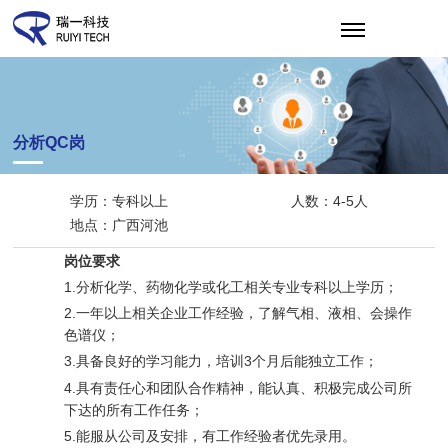
EN
分析QC岗
学历：专科以上
人数：4-5人
地点：广西河池
岗位要求
1.分析化学、药物化学或化工相关专业专科以上学历；
2.一年以上相关企业工作经验，了解气相、液相、会操作
色谱仪；
3.具备良好的学习能力，培训3个月后能独立工作；
4.具有责任心和团队合作精神，能认真、积极完成公司所
下达的所有工作任务；
5.能服从公司及安排，有工作经验者优先录用。