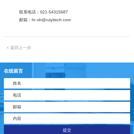
联系电话：021-54315687
邮箱：hr-sh@ruiyitech.com
< 返回上一步
在线留言